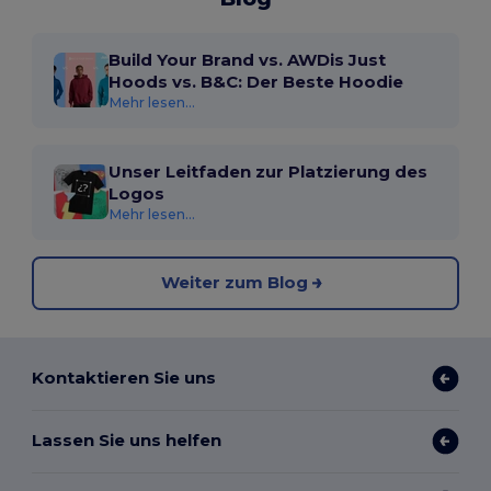
Build Your Brand vs. AWDis Just
Hoods vs. B&C: Der Beste Hoodie
Mehr lesen...
Unser Leitfaden zur Platzierung des
Logos
Mehr lesen...
Weiter zum Blog
Kontaktieren Sie uns
Lassen Sie uns helfen