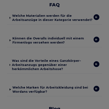
FAQ
Welche Materialien werden für die
Arbeitsanzüge in dieser Kategorie verwendet?
Können die Overalls individuell mit einem
Firmenlogo versehen werden?
Was sind die Vorteile eines Ganzkörper-
Arbeitsanzugs gegenüber einer
herkömmlichen Arbeitshose?
Welche Marken für Arbeitskleidung sind bei
Wordans verfügbar?
Blog