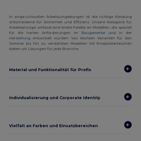
In anspruchsvollen Arbeitsumgebungen ist die richtige Kleidung
entscheidend für Sicherheit und Effizienz. Unsere Kategorie für
Arbeitsanzüge umfasst eine breite Palette an Modellen, die speziell
für die harten Anforderungen im
Baugewerbe
und in der
Herstellung
entwickelt wurden. Von leichten Varianten für den
Sommer bis hin zu verstärkten Modellen mit Kniepolstertaschen
bieten wir Lösungen für jede Branche.
Material und Funktionalität für Profis
Individualisierung und Corporate Identity
Vielfalt an Farben und Einsatzbereichen