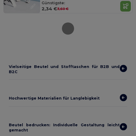
Günstigste:
2,34 €
3,60 €
Vielseitige Beutel und Stofftaschen für B2B und
B2C
Hochwertige Materialien für Langlebigkeit
Beutel bedrucken: Individuelle Gestaltung leicht
gemacht