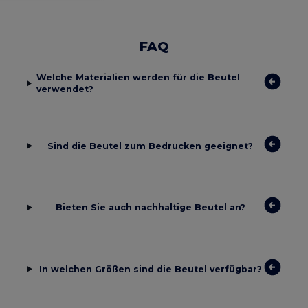
FAQ
Welche Materialien werden für die Beutel
verwendet?
Sind die Beutel zum Bedrucken geeignet?
Bieten Sie auch nachhaltige Beutel an?
In welchen Größen sind die Beutel verfügbar?