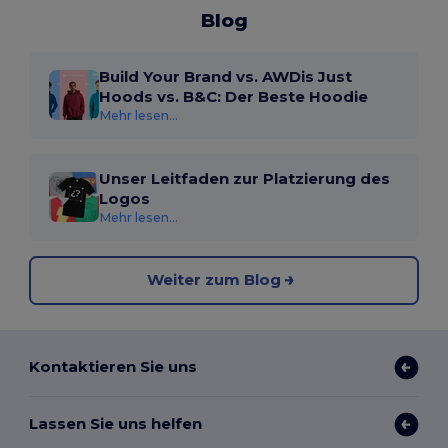
Blog
Build Your Brand vs. AWDis Just
Hoods vs. B&C: Der Beste Hoodie
Mehr lesen...
Unser Leitfaden zur Platzierung des
Logos
Mehr lesen...
Weiter zum Blog
Kontaktieren Sie uns
Lassen Sie uns helfen