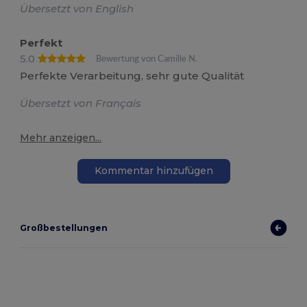
Übersetzt von English
Perfekt
5.0
Bewertung von Camille N.
Perfekte Verarbeitung, sehr gute Qualität
Übersetzt von Français
Mehr anzeigen...
Kommentar hinzufügen
Großbestellungen