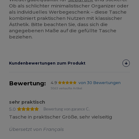
Ob als schlichter minimalistischer Organizer oder
als individuelles Werbegeschenk – diese Tasche
kombiniert praktischen Nutzen mit klassischer
Ästhetik. Bitte beachten Sie, dass sich die
angegebenen Maße auf die gefüllte Tasche
beziehen.
Kundenbewertungen zum Produkt
Bewertung:
4.9
von 30 Bewertungen
5063 verkaufte Artikel
sehr praktisch
5.0
Bewertung von garance C.
Tasche in praktischer Größe, sehr vielseitig
Übersetzt von Français