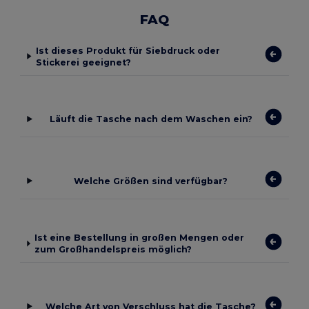
FAQ
Ist dieses Produkt für Siebdruck oder
Stickerei geeignet?
Läuft die Tasche nach dem Waschen ein?
Welche Größen sind verfügbar?
Ist eine Bestellung in großen Mengen oder
zum Großhandelspreis möglich?
Welche Art von Verschluss hat die Tasche?