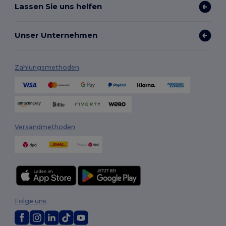
Lassen Sie uns helfen
Unser Unternehmen
Zahlungsmethoden
Versandmethoden
Folge uns