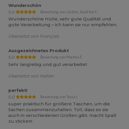
Wunderschön
5.0
Bewertung von Justine, Sandrine C.
Wunderschöne Hülle, sehr gute Qualität und
gute Verarbeitung – ich kann sie nur empfehlen.
Übersetzt von Français
Ausgezeichnetes Produkt
5.0
Bewertung von Martina F.
Sehr langlebig und gut verarbeitet
Übersetzt von Italian
perfekt!
5.0
Bewertung von Tessa I.
super praktisch für größere Taschen, um die
Sachen zusammenzuhalten. Toll, dass es sie
auch in verschiedenen Größen gibt. macht Spaß
zu sticken!