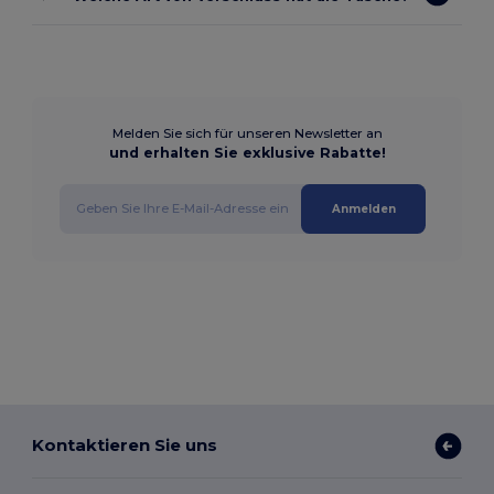
Melden Sie sich für unseren Newsletter an
und erhalten Sie exklusive Rabatte!
Anmelden
Kontaktieren Sie uns