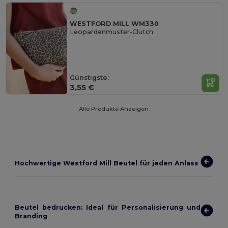
WESTFORD MILL WM330
Leopardenmuster-Clutch
Günstigste:
3,55 €
Alle Produkte Anzeigen.
Hochwertige Westford Mill Beutel für jeden Anlass
Beutel bedrucken: Ideal für Personalisierung und
Branding