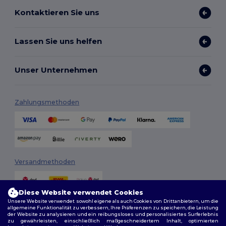
Kontaktieren Sie uns
Lassen Sie uns helfen
Unser Unternehmen
Zahlungsmethoden
Versandmethoden
Diese Website verwendet Cookies
Unsere Website verwendet sowohl eigene als auch Cookies von Drittanbietern, um die
allgemeine Funktionalität zu verbessern, Ihre Präferenzen zu speichern, die Leistung
der Website zu analysieren und ein reibungsloses und personalisiertes Surferlebnis
zu gewährleisten, einschließlich maßgeschneidertem Inhalt, optimierten