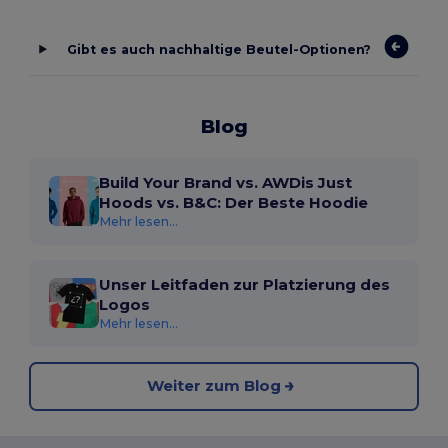
Gibt es auch nachhaltige Beutel-Optionen?
Blog
Build Your Brand vs. AWDis Just
Hoods vs. B&C: Der Beste Hoodie
Mehr lesen...
Unser Leitfaden zur Platzierung des
Logos
Mehr lesen...
Weiter zum Blog