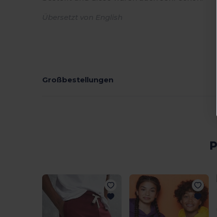
Übersetzt von English
Großbestellungen
P