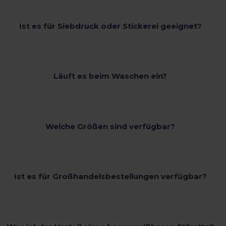
Ist es für Siebdruck oder Stickerei geeignet?
Läuft es beim Waschen ein?
Welche Größen sind verfügbar?
Ist es für Großhandelsbestellungen verfügbar?