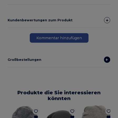
Kundenbewertungen zum Produkt
Kommentar hinzufügen
Großbestellungen
Produkte die Sie interessieren
könnten