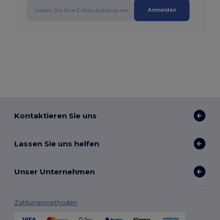
Anmelden
Kontaktieren Sie uns
Lassen Sie uns helfen
Unser Unternehmen
Zahlungsmethoden