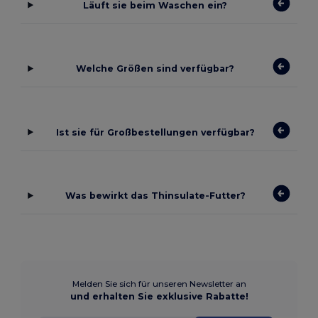
Läuft sie beim Waschen ein?
Welche Größen sind verfügbar?
Ist sie für Großbestellungen verfügbar?
Was bewirkt das Thinsulate-Futter?
Melden Sie sich für unseren Newsletter an
und erhalten Sie exklusive Rabatte!