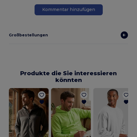
Kommentar hinzufügen
Großbestellungen
Produkte die Sie interessieren
könnten