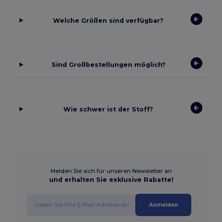
Welche Größen sind verfügbar?
Sind Großbestellungen möglich?
Wie schwer ist der Stoff?
Melden Sie sich für unseren Newsletter an
und erhalten Sie exklusive Rabatte!
Anmelden