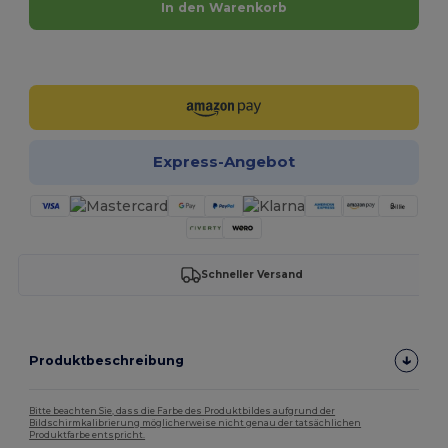
In den Warenkorb
Jetzt konfigurieren!
Express-Angebot
Schneller Versand
Produktbeschreibung
Bitte beachten Sie, dass die Farbe des Produktbildes aufgrund der
Bildschirmkalibrierung möglicherweise nicht genau der tatsächlichen
Produktfarbe entspricht.