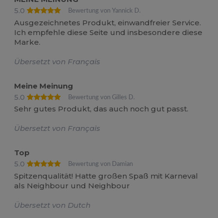
5.0
Bewertung von Yannick D.
Ausgezeichnetes Produkt, einwandfreier Service.
Ich empfehle diese Seite und insbesondere diese
Marke.
Übersetzt von Français
Meine Meinung
5.0
Bewertung von Gilles D.
Sehr gutes Produkt, das auch noch gut passt.
Übersetzt von Français
Top
5.0
Bewertung von Damian
Spitzenqualität! Hatte großen Spaß mit Karneval
als Neighbour und Neighbour
Übersetzt von Dutch