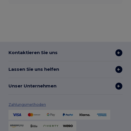
Kontaktieren Sie uns
Lassen Sie uns helfen
Unser Unternehmen
Zahlungsmethoden