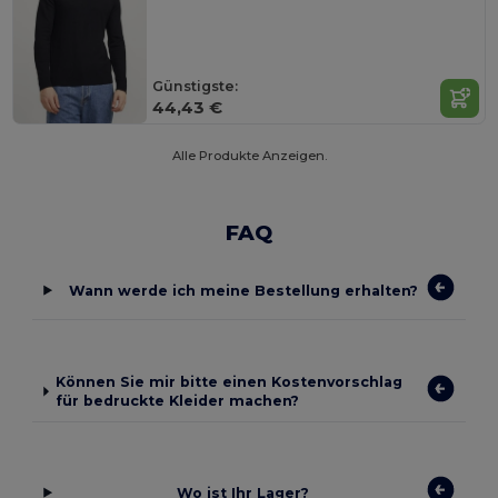
Günstigste:
44,43 €
Alle Produkte Anzeigen.
FAQ
Wann werde ich meine Bestellung erhalten?
Können Sie mir bitte einen Kostenvorschlag
für bedruckte Kleider machen?
Wo ist Ihr Lager?