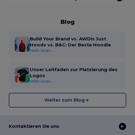
Blog
Build Your Brand vs. AWDis Just
Hoods vs. B&C: Der Beste Hoodie
Mehr lesen...
Unser Leitfaden zur Platzierung des
Logos
Mehr lesen...
Weiter zum Blog
Kontaktieren Sie uns