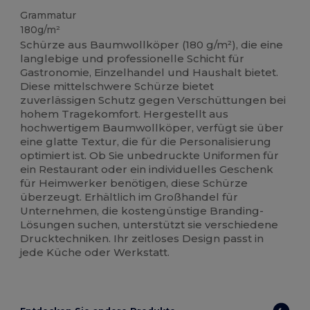
Grammatur
180g/m²
Schürze aus Baumwollköper (180 g/m²), die eine
langlebige und professionelle Schicht für
Gastronomie, Einzelhandel und Haushalt bietet.
Diese mittelschwere Schürze bietet
zuverlässigen Schutz gegen Verschüttungen bei
hohem Tragekomfort. Hergestellt aus
hochwertigem Baumwollköper, verfügt sie über
eine glatte Textur, die für die Personalisierung
optimiert ist. Ob Sie unbedruckte Uniformen für
ein Restaurant oder ein individuelles Geschenk
für Heimwerker benötigen, diese Schürze
überzeugt. Erhältlich im Großhandel für
Unternehmen, die kostengünstige Branding-
Lösungen suchen, unterstützt sie verschiedene
Drucktechniken. Ihr zeitloses Design passt in
jede Küche oder Werkstatt.