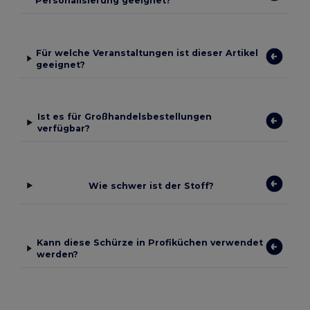
Personalisierung geeignet?
Für welche Veranstaltungen ist dieser Artikel
geeignet?
Ist es für Großhandelsbestellungen
verfügbar?
Wie schwer ist der Stoff?
Kann diese Schürze in Profiküchen verwendet
werden?