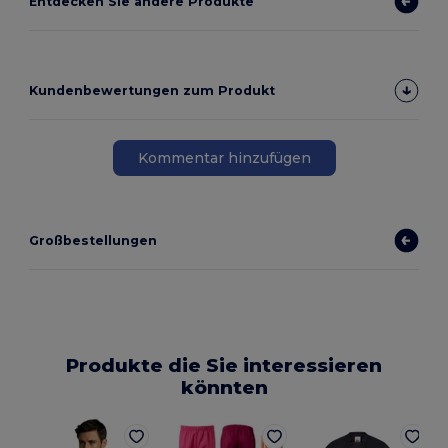
Entdecken Sie andere Produkte
Kundenbewertungen zum Produkt
Kommentar hinzufügen
Großbestellungen
Produkte die Sie interessieren
könnten