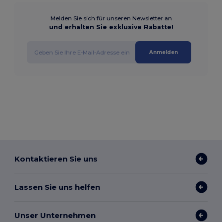
Melden Sie sich für unseren Newsletter an
und erhalten Sie exklusive Rabatte!
Anmelden
Kontaktieren Sie uns
Lassen Sie uns helfen
Unser Unternehmen