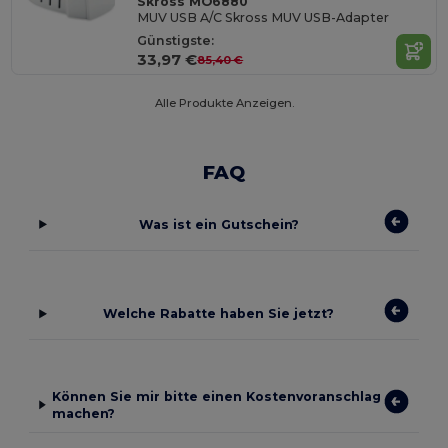
Skross MO6880
MUV USB A/C Skross MUV USB-Adapter
Günstigste:
33,97 €
85,40 €
Alle Produkte Anzeigen.
FAQ
Was ist ein Gutschein?
Welche Rabatte haben Sie jetzt?
Können Sie mir bitte einen Kostenvoranschlag
machen?