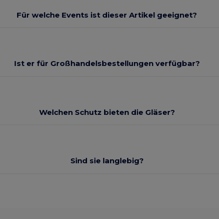
Für welche Events ist dieser Artikel geeignet?
Ist er für Großhandelsbestellungen verfügbar?
Welchen Schutz bieten die Gläser?
Sind sie langlebig?