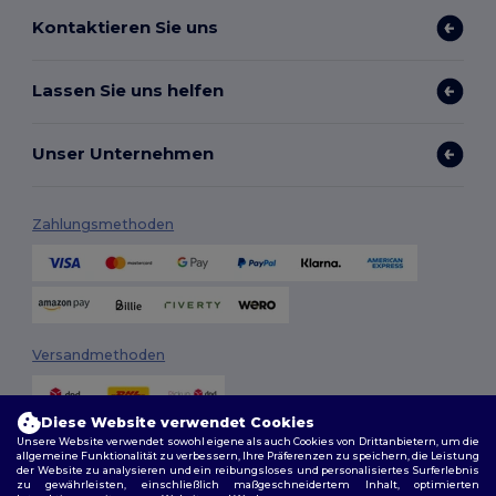
Kontaktieren Sie uns
Lassen Sie uns helfen
Unser Unternehmen
Zahlungsmethoden
Versandmethoden
Diese Website verwendet Cookies
Unsere Website verwendet sowohl eigene als auch Cookies von Drittanbietern, um die
allgemeine Funktionalität zu verbessern, Ihre Präferenzen zu speichern, die Leistung
der Website zu analysieren und ein reibungsloses und personalisiertes Surferlebnis
zu gewährleisten, einschließlich maßgeschneidertem Inhalt, optimierten