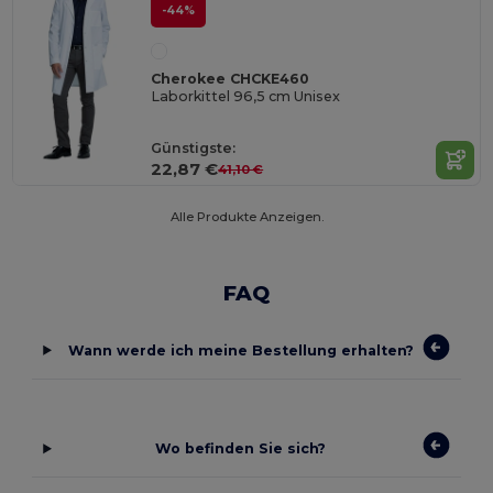
-44%
Cherokee CHCKE460
Laborkittel 96,5 cm Unisex
Günstigste:
22,87 €
41,10 €
Alle Produkte Anzeigen.
FAQ
Wann werde ich meine Bestellung erhalten?
Wo befinden Sie sich?