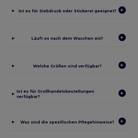
Ist es für Siebdruck oder Stickerei geeignet?
Läuft es nach dem Waschen ein?
Welche Größen sind verfügbar?
Ist es für Großhandelsbestellungen
verfügbar?
Was sind die spezifischen Pflegehinweise?