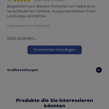
5.0
Bewertung von Céline
Begeistert von diesem Poloshirt, ich habe es in
verschiedenen Farben. Ausgezeichnetes Preis-
Leistungs-Verhältnis
Übersetzt von Français
Mehr anzeigen...
Kommentar hinzufügen
Großbestellungen
Produkte die Sie interessieren
könnten