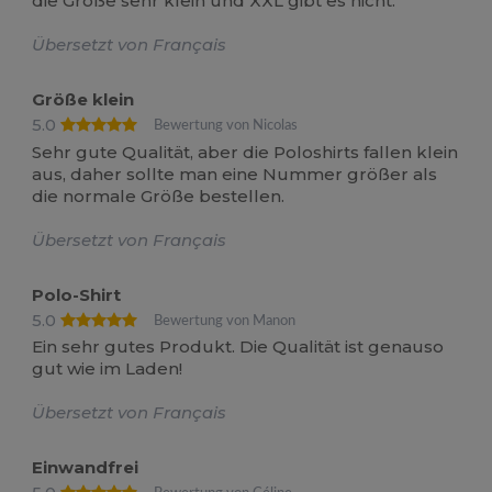
die Größe sehr klein und XXL gibt es nicht.
Übersetzt von Français
Größe klein
5.0
Bewertung von Nicolas
Sehr gute Qualität, aber die Poloshirts fallen klein
aus, daher sollte man eine Nummer größer als
die normale Größe bestellen.
Übersetzt von Français
Polo-Shirt
5.0
Bewertung von Manon
Ein sehr gutes Produkt. Die Qualität ist genauso
gut wie im Laden!
Übersetzt von Français
Einwandfrei