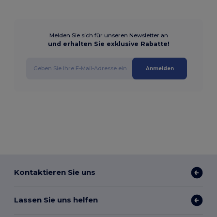
Melden Sie sich für unseren Newsletter an
und erhalten Sie exklusive Rabatte!
Anmelden
Kontaktieren Sie uns
Lassen Sie uns helfen