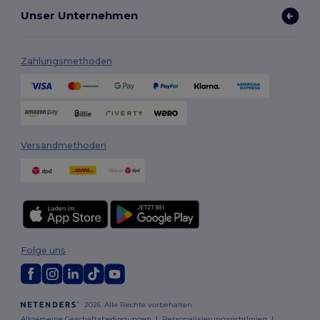
Unser Unternehmen
Zahlungsmethoden
Versandmethoden
Folge uns
2026. Alle Rechte vorbehalten
Allgemeine Geschäftsbedingungen
|
Personalisierungsrichtlinien
|