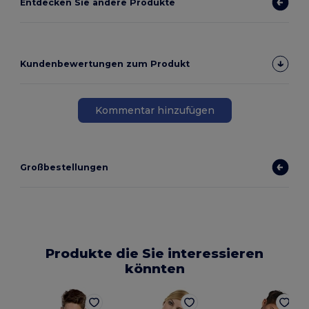
Entdecken Sie andere Produkte
Kundenbewertungen zum Produkt
Kommentar hinzufügen
Großbestellungen
Produkte die Sie interessieren
könnten