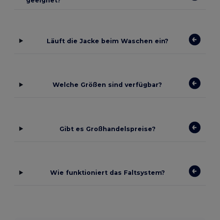
geeignet?
Läuft die Jacke beim Waschen ein?
Welche Größen sind verfügbar?
Gibt es Großhandelspreise?
Wie funktioniert das Faltsystem?