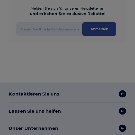
Melden Sie sich für unseren Newsletter an
und erhalten Sie exklusive Rabatte!
Anmelden
Kontaktieren Sie uns
Lassen Sie uns helfen
Unser Unternehmen