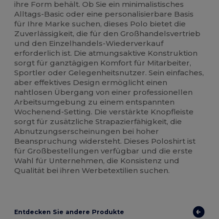
ihre Form behält. Ob Sie ein minimalistisches
Alltags-Basic oder eine personalisierbare Basis
für Ihre Marke suchen, dieses Polo bietet die
Zuverlässigkeit, die für den Großhandelsvertrieb
und den Einzelhandels-Wiederverkauf
erforderlich ist. Die atmungsaktive Konstruktion
sorgt für ganztägigen Komfort für Mitarbeiter,
Sportler oder Gelegenheitsnutzer. Sein einfaches,
aber effektives Design ermöglicht einen
nahtlosen Übergang von einer professionellen
Arbeitsumgebung zu einem entspannten
Wochenend-Setting. Die verstärkte Knopfleiste
sorgt für zusätzliche Strapazierfähigkeit, die
Abnutzungserscheinungen bei hoher
Beanspruchung widersteht. Dieses Poloshirt ist
für Großbestellungen verfügbar und die erste
Wahl für Unternehmen, die Konsistenz und
Qualität bei ihren Werbetextilien suchen.
Entdecken Sie andere Produkte