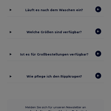
Läuft es nach dem Waschen ein?
Welche Größen sind verfügbar?
Ist es für Großbestellungen verfügbar?
Wie pflege ich den Rippkragen?
Melden Sie sich für unseren Newsletter an