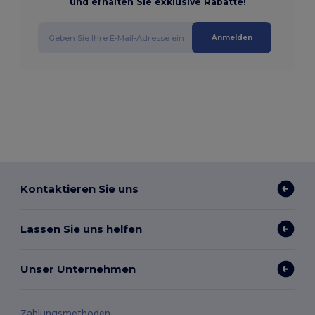
und erhalten Sie exklusive Rabatte!
Anmelden
Kontaktieren Sie uns
Lassen Sie uns helfen
Unser Unternehmen
Zahlungsmethoden