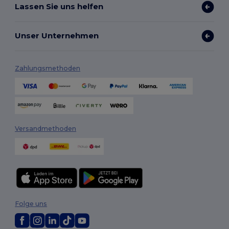
Lassen Sie uns helfen
Unser Unternehmen
Zahlungsmethoden
Versandmethoden
Folge uns