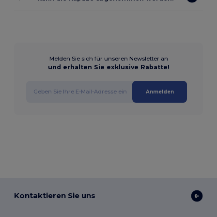
Melden Sie sich für unseren Newsletter an
und erhalten Sie exklusive Rabatte!
Anmelden
Kontaktieren Sie uns