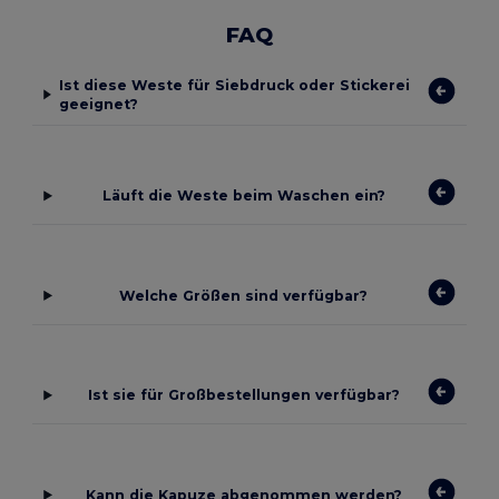
FAQ
Ist diese Weste für Siebdruck oder Stickerei
geeignet?
Läuft die Weste beim Waschen ein?
Welche Größen sind verfügbar?
Ist sie für Großbestellungen verfügbar?
Kann die Kapuze abgenommen werden?