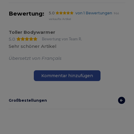
Bewertung:
5.0
von 1 Bewertungen
966
verkaufte Artikel
Toller Bodywarmer
5.0
Bewertung von Team R.
Sehr schöner Artikel
Übersetzt von Français
Kommentar hinzufügen
Großbestellungen