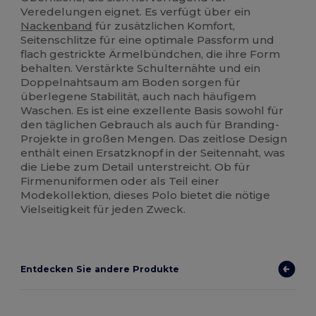
Veredelungen eignet. Es verfügt über ein
Nackenband
für zusätzlichen Komfort,
Seitenschlitze für eine optimale Passform und
flach gestrickte Ärmelbündchen, die ihre Form
behalten. Verstärkte Schulternähte und ein
Doppelnahtsaum am Boden sorgen für
überlegene Stabilität, auch nach häufigem
Waschen. Es ist eine exzellente Basis sowohl für
den täglichen Gebrauch als auch für Branding-
Projekte in großen Mengen. Das zeitlose Design
enthält einen Ersatzknopf in der Seitennaht, was
die Liebe zum Detail unterstreicht. Ob für
Firmenuniformen oder als Teil einer
Modekollektion, dieses Polo bietet die nötige
Vielseitigkeit für jeden Zweck.
Entdecken Sie andere Produkte