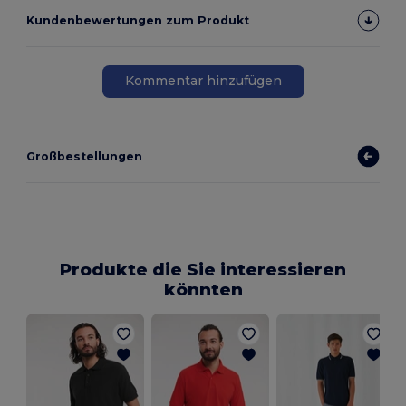
Kundenbewertungen zum Produkt
Kommentar hinzufügen
Großbestellungen
Produkte die Sie interessieren
könnten