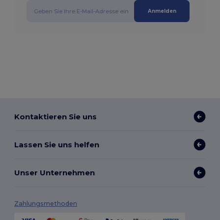
Anmelden
Kontaktieren Sie uns
Lassen Sie uns helfen
Unser Unternehmen
Zahlungsmethoden