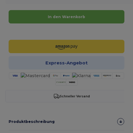
In den Warenkorb
Jetzt konfigurieren!
Express-Angebot
Schneller Versand
Produktbeschreibung