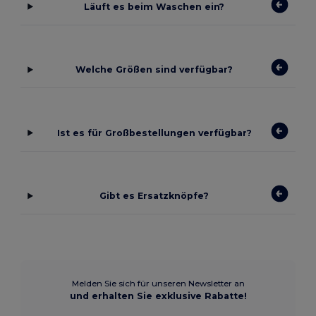
Läuft es beim Waschen ein?
Welche Größen sind verfügbar?
Ist es für Großbestellungen verfügbar?
Gibt es Ersatzknöpfe?
Melden Sie sich für unseren Newsletter an
und erhalten Sie exklusive Rabatte!