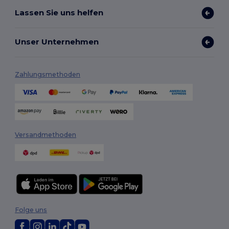
Lassen Sie uns helfen
Unser Unternehmen
Zahlungsmethoden
Versandmethoden
Folge uns