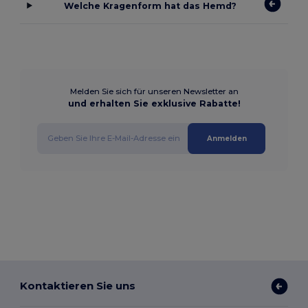
Welche Kragenform hat das Hemd?
Melden Sie sich für unseren Newsletter an
und erhalten Sie exklusive Rabatte!
Anmelden
Kontaktieren Sie uns