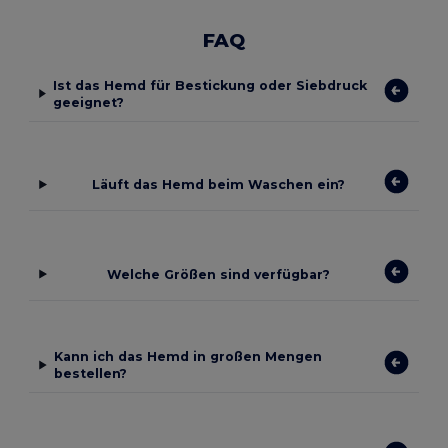
FAQ
Ist das Hemd für Bestickung oder Siebdruck
geeignet?
Läuft das Hemd beim Waschen ein?
Welche Größen sind verfügbar?
Kann ich das Hemd in großen Mengen
bestellen?