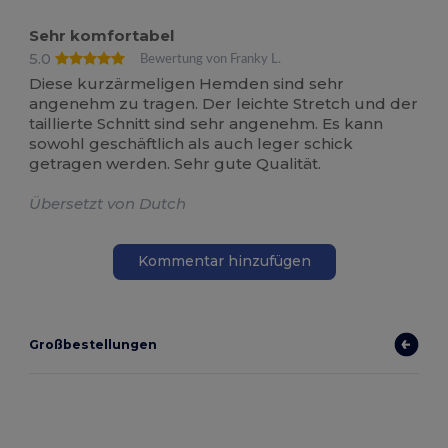
Sehr komfortabel
5.0
Bewertung von Franky L.
Diese kurzärmeligen Hemden sind sehr
angenehm zu tragen. Der leichte Stretch und der
taillierte Schnitt sind sehr angenehm. Es kann
sowohl geschäftlich als auch leger schick
getragen werden. Sehr gute Qualität.
Übersetzt von Dutch
Kommentar hinzufügen
Großbestellungen