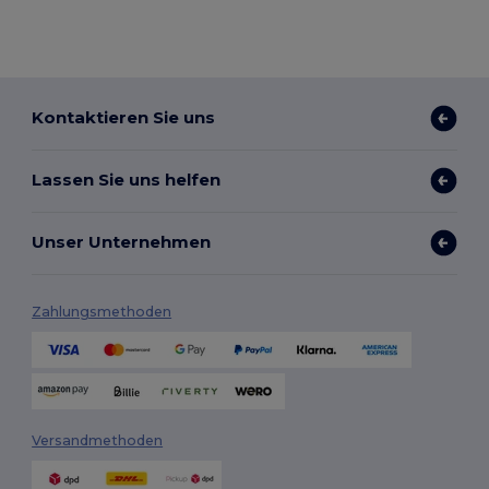
Kontaktieren Sie uns
Lassen Sie uns helfen
Unser Unternehmen
Zahlungsmethoden
Versandmethoden