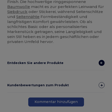
Finish. Die hochwertige ringgesponnene
Baumwolle
macht es zur perfekten Leinwand für
Siebdruck
oder Stickerei, während Seitenschlitze
und
Seitennähte
Formbeständigkeit und
langfristigen Komfort gewährleisten. Ob als
schlichtes Basic oder als personalisiertes
Markenstück getragen, seine Langlebigkeit und
sein Stil heben es in jedem geschäftlichen oder
privaten Umfeld hervor.
Entdecken Sie andere Produkte
Kundenbewertungen zum Produkt
Kommentar hinzufügen