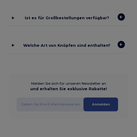
Ist es für Großbestellungen verfügbar?
Welche Art von Knöpfen sind enthalten?
Melden Sie sich für unseren Newsletter an
und erhalten Sie exklusive Rabatte!
Anmelden