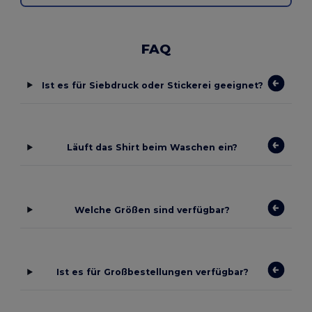
FAQ
Ist es für Siebdruck oder Stickerei geeignet?
Läuft das Shirt beim Waschen ein?
Welche Größen sind verfügbar?
Ist es für Großbestellungen verfügbar?