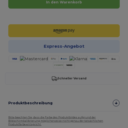
In den Warenkorb
Jetzt konfigurieren!
Express-Angebot
Schneller Versand
Produktbeschreibung
Bitte beachten Sie, dass die Farbe des Produktbildes aufgrund der
Bildschirmkalibrierung möglicherweise nicht genau der tatsächlichen
Produktfarbe entspricht.