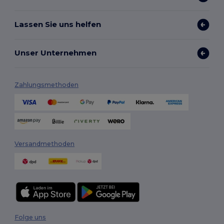
Lassen Sie uns helfen
Unser Unternehmen
Zahlungsmethoden
Versandmethoden
Folge uns