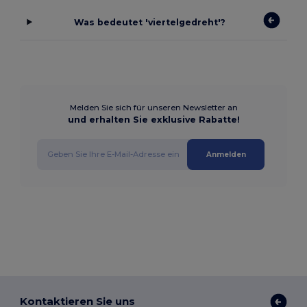
Was bedeutet 'viertelgedreht'?
Melden Sie sich für unseren Newsletter an
und erhalten Sie exklusive Rabatte!
Anmelden
Kontaktieren Sie uns