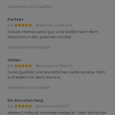
Übersetzt von Español
Perfekt
5.0
Bewertung von Marcel K.
Dieses Hemd passt gut und bleibt nach dem
Waschen in der gleichen Größe!
Übersetzt von English
Gildan
5.0
Bewertung von Tiberiu A.
Gute Qualität und pünktlicher Lieferservice. Sehr
zufrieden mit dem Service.
Übersetzt von English
Ein bisschen lang
5.0
Bewertung von Fred75
Meine Größe ist normalerweise XL. Hier bin ich an