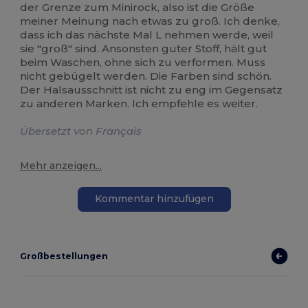
der Grenze zum Minirock, also ist die Größe
meiner Meinung nach etwas zu groß. Ich denke,
dass ich das nächste Mal L nehmen werde, weil
sie "groß" sind. Ansonsten guter Stoff, hält gut
beim Waschen, ohne sich zu verformen. Muss
nicht gebügelt werden. Die Farben sind schön.
Der Halsausschnitt ist nicht zu eng im Gegensatz
zu anderen Marken. Ich empfehle es weiter.
Übersetzt von Français
Mehr anzeigen...
Kommentar hinzufügen
Großbestellungen