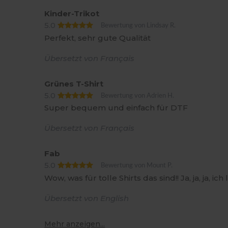
Kinder-Trikot
5.0
Bewertung von Lindsay R.
Perfekt, sehr gute Qualität
Übersetzt von Français
Grünes T-Shirt
5.0
Bewertung von Adrien H.
Super bequem und einfach für DTF
Übersetzt von Français
Fab
5.0
Bewertung von Mount P.
Wow, was für tolle Shirts das sind!! Ja, ja, ja, ich
Übersetzt von English
Mehr anzeigen...