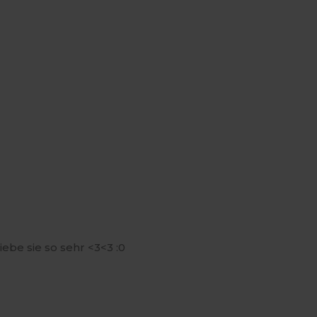
 liebe sie so sehr <3<3 :0