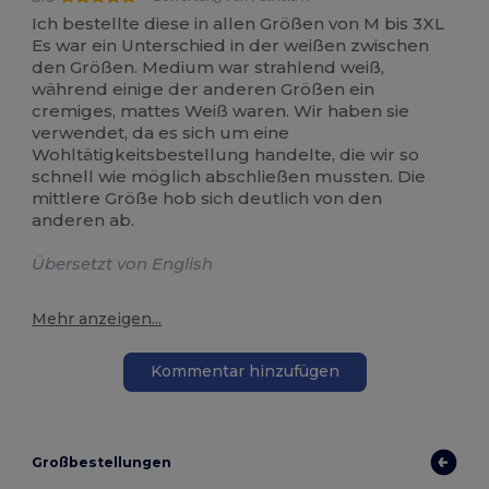
Ich bestellte diese in allen Größen von M bis 3XL
Es war ein Unterschied in der weißen zwischen
den Größen. Medium war strahlend weiß,
während einige der anderen Größen ein
cremiges, mattes Weiß waren. Wir haben sie
verwendet, da es sich um eine
Wohltätigkeitsbestellung handelte, die wir so
schnell wie möglich abschließen mussten. Die
mittlere Größe hob sich deutlich von den
anderen ab.
Übersetzt von English
Mehr anzeigen...
Kommentar hinzufügen
Großbestellungen