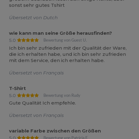
sonst sehr gutes Tshirt
Übersetzt von Dutch
wie kann man seine Größe herausfinden?
5.0
Bewertung von Guest U.
Ich bin sehr zufrieden mit der Qualität der Ware,
die ich erhalten habe, und ich bin sehr zufrieden
mit dem Service, den ich erhalten habe.
Übersetzt von Français
T-Shirt
5.0
Bewertung von Rudy
Gute Qualität Ich empfehle.
Übersetzt von Français
variable Farbe zwischen den Größen
5.0
Bewertung von Patricia F.