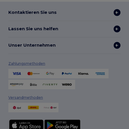
Kontaktieren Sie uns
Lassen Sie uns helfen
Unser Unternehmen
Zahlungsmethoden
Versandmethoden