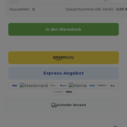
13
Auswahlen:
0
Gesamtsumme inkl. MwSt.:
0.00 
In den Warenkorb
Jetzt konfigurieren!
Express-Angebot
Schneller Versand