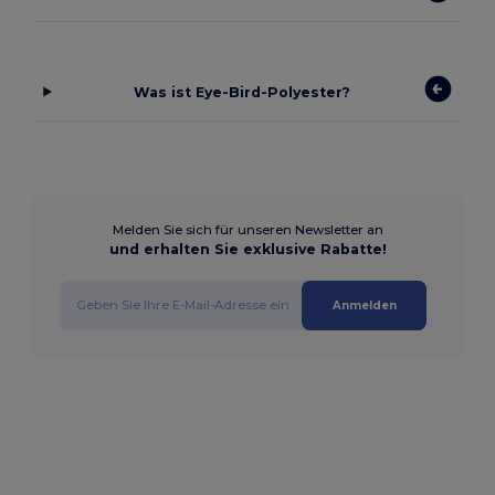
Was ist Eye-Bird-Polyester?
Melden Sie sich für unseren Newsletter an
und erhalten Sie exklusive Rabatte!
Anmelden