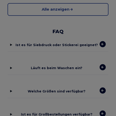
Alle anzeigen
FAQ
Ist es für Siebdruck oder Stickerei geeignet?
Läuft es beim Waschen ein?
Welche Größen sind verfügbar?
Ist es für Großbestellungen verfügbar?