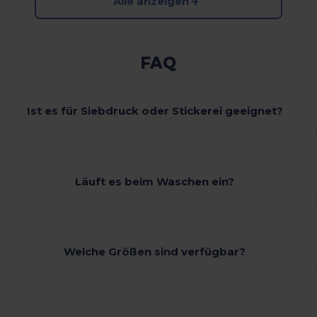
Alle anzeigen
FAQ
Ist es für Siebdruck oder Stickerei geeignet?
Läuft es beim Waschen ein?
Welche Größen sind verfügbar?