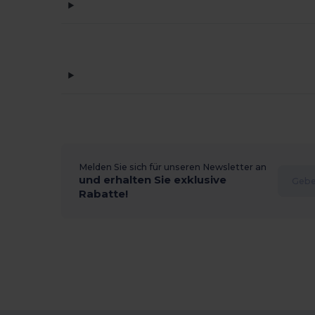
Melden Sie sich für unseren Newsletter an
und erhalten Sie exklusive
Rabatte!