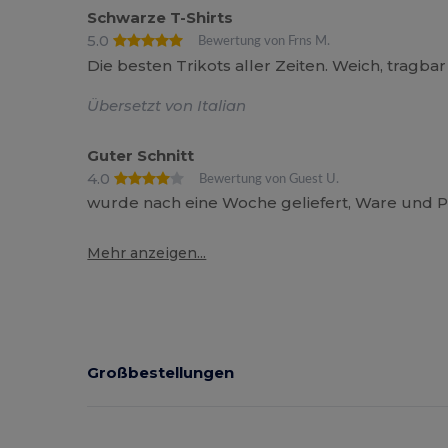
Schwarze T-Shirts
5.0
Bewertung von Frns M.
Die besten Trikots aller Zeiten. Weich, tragb
Übersetzt von Italian
Guter Schnitt
4.0
Bewertung von Guest U.
wurde nach eine Woche geliefert, Ware und Pr
Mehr anzeigen...
Großbestellungen