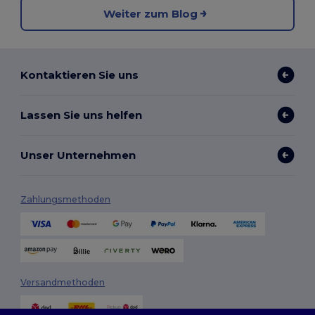
Weiter zum Blog
Kontaktieren Sie uns
Lassen Sie uns helfen
Unser Unternehmen
Zahlungsmethoden
Versandmethoden