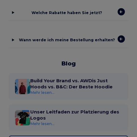
Welche Rabatte haben Sie jetzt?
Wann werde ich meine Bestellung erhalten?
Blog
Build Your Brand vs. AWDis Just
Hoods vs. B&C: Der Beste Hoodie
Mehr lesen...
Unser Leitfaden zur Platzierung des
Logos
Mehr lesen...