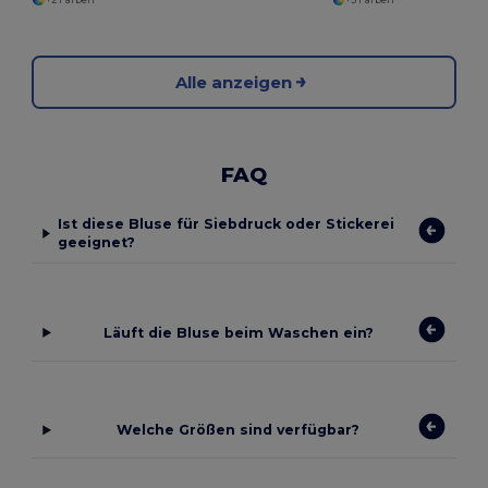
Alle anzeigen
FAQ
Ist diese Bluse für Siebdruck oder Stickerei
geeignet?
Läuft die Bluse beim Waschen ein?
Welche Größen sind verfügbar?