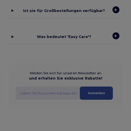
Ist sie für Großbestellungen verfügbar?
Was bedeutet 'Easy Care'?
Melden Sie sich für unseren Newsletter an
und erhalten Sie exklusive Rabatte!
Anmelden