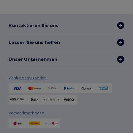
Kontaktieren Sie uns
Lassen Sie uns helfen
Unser Unternehmen
Zahlungsmethoden
Versandmethoden