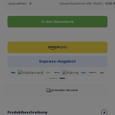
Auswahlen:
0
Gesamtsumme inkl. MwSt.:
0.00 
In den Warenkorb
Jetzt konfigurieren!
Express-Angebot
Schneller Versand
Produktbeschreibung