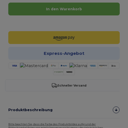
In den Warenkorb
Jetzt konfigurieren!
Express-Angebot
Schneller Versand
Produktbeschreibung
Bitte beachten Sie, dass die Farbe des Produktbildes aufgrund der
Bildschirmkalibrierung möglicherweise nicht genau der tatsächlichen