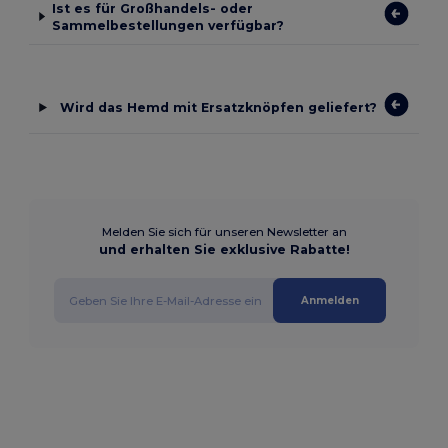
Ist es für Großhandels- oder
Sammelbestellungen verfügbar?
Wird das Hemd mit Ersatzknöpfen geliefert?
Melden Sie sich für unseren Newsletter an
und erhalten Sie exklusive Rabatte!
Anmelden