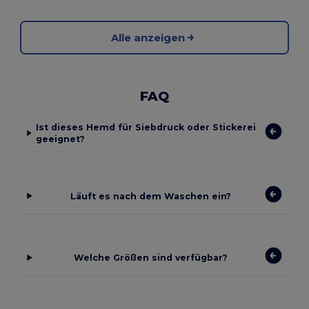
Alle anzeigen
FAQ
Ist dieses Hemd für Siebdruck oder Stickerei
geeignet?
Läuft es nach dem Waschen ein?
Welche Größen sind verfügbar?