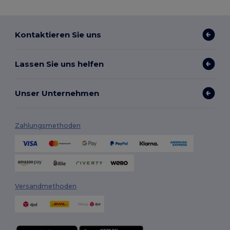
Kontaktieren Sie uns
Lassen Sie uns helfen
Unser Unternehmen
Zahlungsmethoden
Versandmethoden