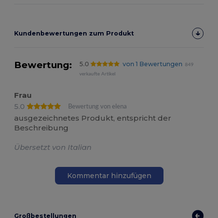
Kundenbewertungen zum Produkt
Bewertung:
5.0
von 1 Bewertungen
849
verkaufte Artikel
Frau
5.0
Bewertung von elena
ausgezeichnetes Produkt, entspricht der
Beschreibung
Übersetzt von Italian
Kommentar hinzufügen
Großbestellungen