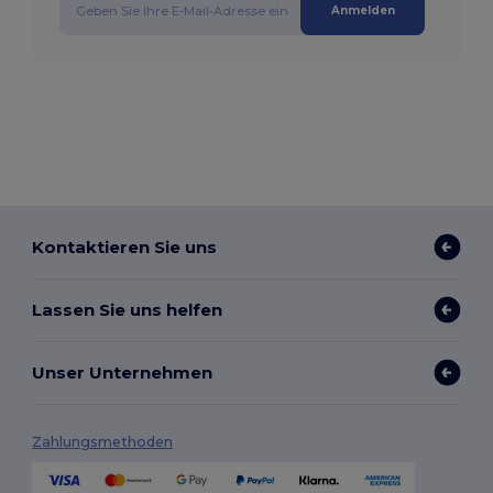
Anmelden
Kontaktieren Sie uns
Lassen Sie uns helfen
Unser Unternehmen
Zahlungsmethoden