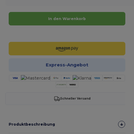
In den Warenkorb
Jetzt konfigurieren!
Express-Angebot
Schneller Versand
Produktbeschreibung