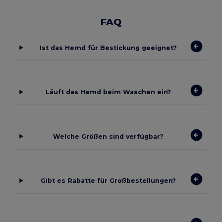
FAQ
Ist das Hemd für Bestickung geeignet?
Läuft das Hemd beim Waschen ein?
Welche Größen sind verfügbar?
Gibt es Rabatte für Großbestellungen?