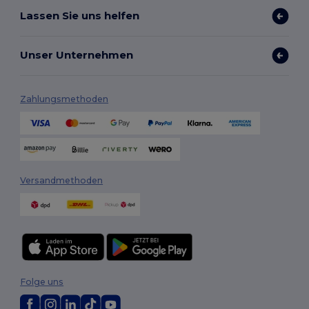
Lassen Sie uns helfen
Unser Unternehmen
Zahlungsmethoden
Versandmethoden
Folge uns