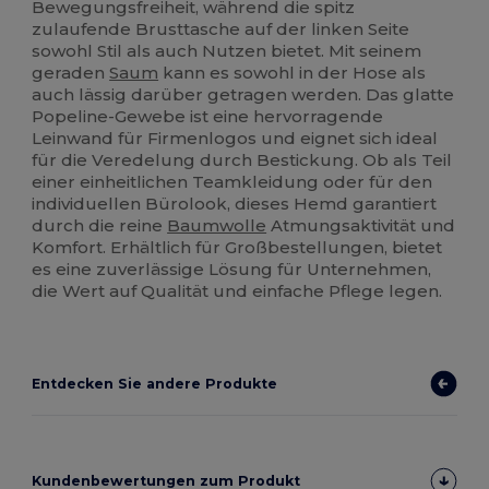
Bewegungsfreiheit, während die spitz
zulaufende Brusttasche auf der linken Seite
sowohl Stil als auch Nutzen bietet. Mit seinem
geraden
Saum
kann es sowohl in der Hose als
auch lässig darüber getragen werden. Das glatte
Popeline-Gewebe ist eine hervorragende
Leinwand für Firmenlogos und eignet sich ideal
für die Veredelung durch Bestickung. Ob als Teil
einer einheitlichen Teamkleidung oder für den
individuellen Bürolook, dieses Hemd garantiert
durch die reine
Baumwolle
Atmungsaktivität und
Komfort. Erhältlich für Großbestellungen, bietet
es eine zuverlässige Lösung für Unternehmen,
die Wert auf Qualität und einfache Pflege legen.
Entdecken Sie andere Produkte
Kundenbewertungen zum Produkt