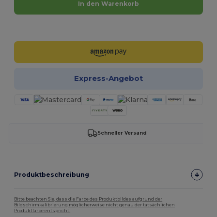
In den Warenkorb
Jetzt konfigurieren!
Express-Angebot
Schneller Versand
Produktbeschreibung
Bitte beachten Sie, dass die Farbe des Produktbildes aufgrund der
Bildschirmkalibrierung möglicherweise nicht genau der tatsächlichen
Produktfarbe entspricht.