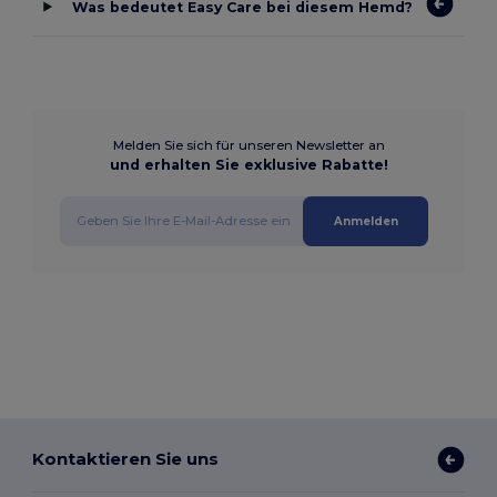
Was bedeutet Easy Care bei diesem Hemd?
Melden Sie sich für unseren Newsletter an
und erhalten Sie exklusive Rabatte!
Anmelden
Kontaktieren Sie uns