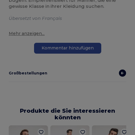
bügeln. Empfehlenswert für Männer, die eine
gewisse Klasse in ihrer Kleidung suchen.
Übersetzt von Français
Mehr anzeigen...
Kommentar hinzufügen
Großbestellungen
Produkte die Sie interessieren
könnten