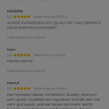
HIMDEN
5.0
Bewertung von JEAN D.
SUPER ZUFRIEDEN MIT QUALITÄT UND SERVICE
SEHR EMPFEHLENSWERT
Übersetzt von Dutch
Herr
5.0
Bewertung von Oranje
Feines Hemd
Übersetzt von Dutch
Hemd
5.0
Bewertung von Franck E.
Die Hemden dieser Kollektion, Russel, sind von
sehr guter Qualität, ein regulärer Schnitt, der mir
sehr gut passt, und sie lassen sich sehr leicht