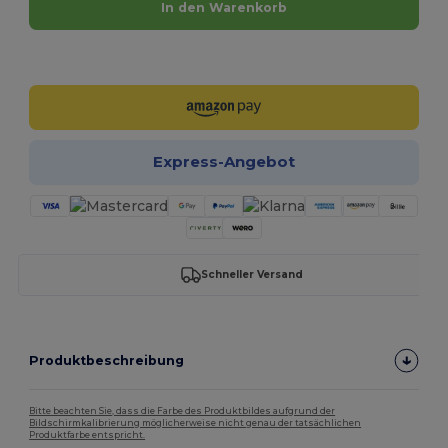
In den Warenkorb
Jetzt konfigurieren!
Express-Angebot
Schneller Versand
Produktbeschreibung
Bitte beachten Sie, dass die Farbe des Produktbildes aufgrund der
Bildschirmkalibrierung möglicherweise nicht genau der tatsächlichen
Produktfarbe entspricht.