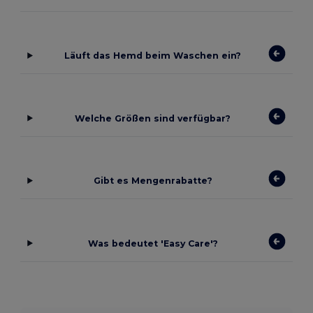
Läuft das Hemd beim Waschen ein?
Welche Größen sind verfügbar?
Gibt es Mengenrabatte?
Was bedeutet 'Easy Care'?