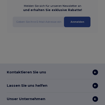
Melden Sie sich für unseren Newsletter an
und erhalten Sie exklusive Rabatte!
Anmelden
Kontaktieren Sie uns
Lassen Sie uns helfen
Unser Unternehmen