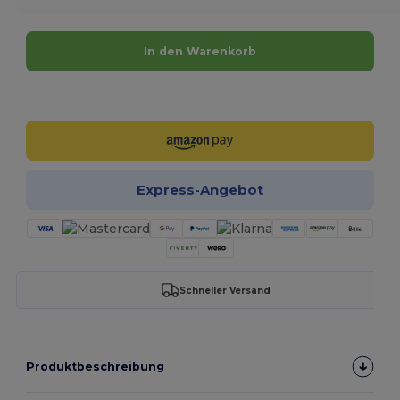
In den Warenkorb
Jetzt konfigurieren!
Express-Angebot
Schneller Versand
Produktbeschreibung