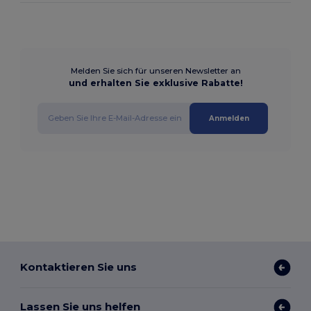
Melden Sie sich für unseren Newsletter an
und erhalten Sie exklusive Rabatte!
Anmelden
Kontaktieren Sie uns
Lassen Sie uns helfen