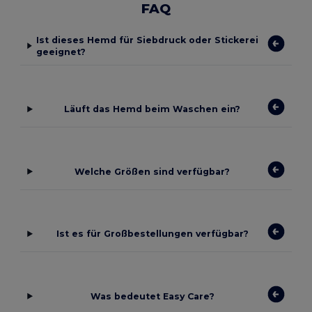
FAQ
Ist dieses Hemd für Siebdruck oder Stickerei
geeignet?
Läuft das Hemd beim Waschen ein?
Welche Größen sind verfügbar?
Ist es für Großbestellungen verfügbar?
Was bedeutet Easy Care?