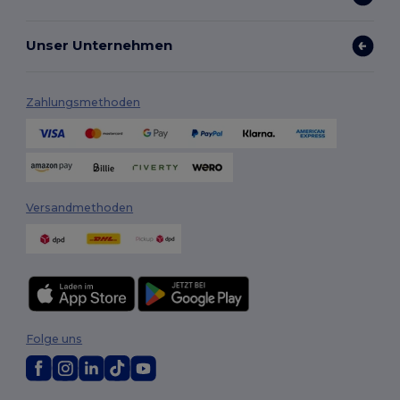
Unser Unternehmen
Zahlungsmethoden
Versandmethoden
Folge uns