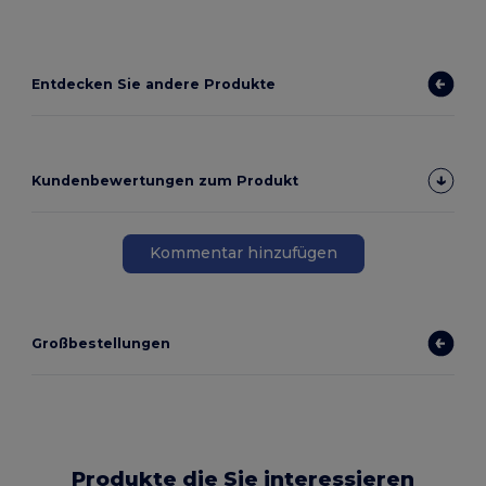
Entdecken Sie andere Produkte
Kundenbewertungen zum Produkt
Kommentar hinzufügen
Großbestellungen
Produkte die Sie interessieren