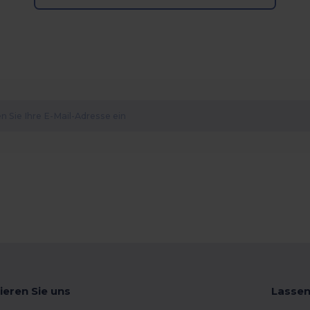
ieren Sie uns
Lassen