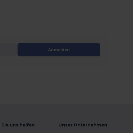
Anmelden
 Sie uns helfen
Unser Unternehmen