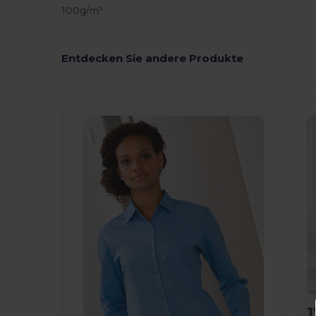
100g/m²
Entdecken Sie andere Produkte
1