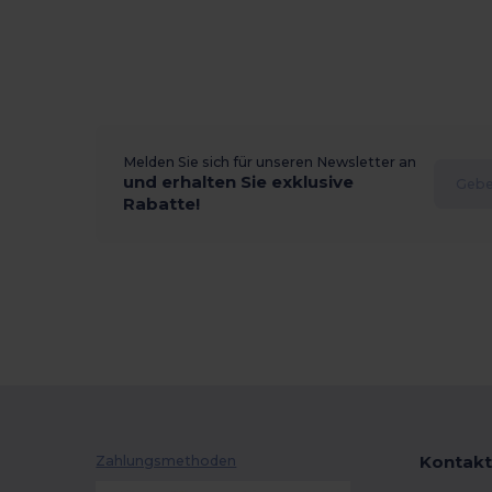
Melden Sie sich für unseren Newsletter an
und erhalten Sie exklusive
Rabatte!
Kontakt
Zahlungsmethoden