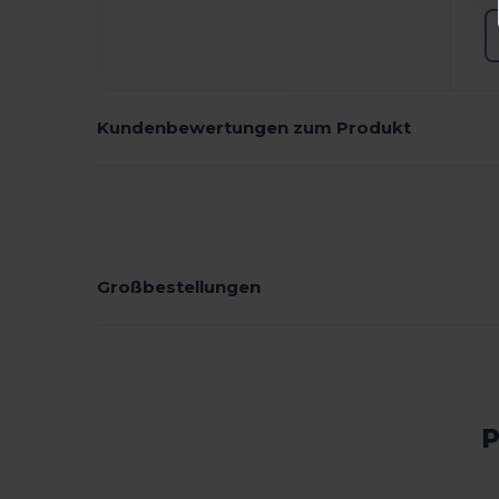
Kundenbewertungen zum Produkt
Großbestellungen
P