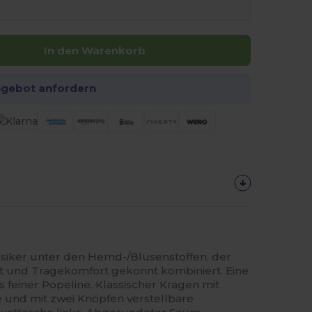
In den Warenkorb
ngebot anfordern
ssiker unter den Hemd-/Blusenstoffen, der
it und Tragekomfort gekonnt kombiniert. Eine
s feiner Popeline. Klassischer Kragen mit
und mit zwei Knöpfen verstellbare