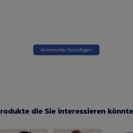
Kommentar hinzufügen
rodukte die Sie interessieren könnt