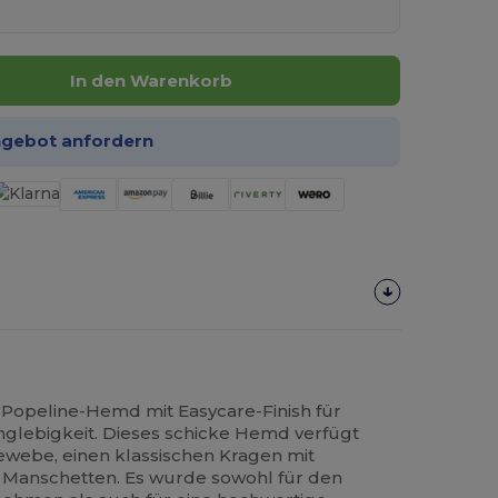
In den Warenkorb
ngebot anfordern
Popeline-Hemd mit Easycare-Finish für
anglebigkeit. Dieses schicke Hemd verfügt
ewebe, einen klassischen Kragen mit
 Manschetten. Es wurde sowohl für den