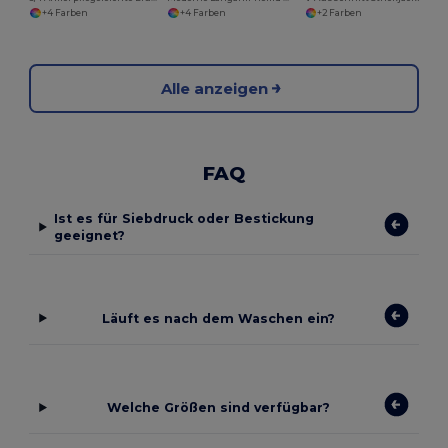
+4 Farben
+4 Farben
+2 Farben
Alle anzeigen
FAQ
Ist es für Siebdruck oder Bestickung
geeignet?
Läuft es nach dem Waschen ein?
Welche Größen sind verfügbar?