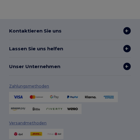
Kontaktieren Sie uns
Lassen Sie uns helfen
Unser Unternehmen
Zahlungsmethoden
Versandmethoden