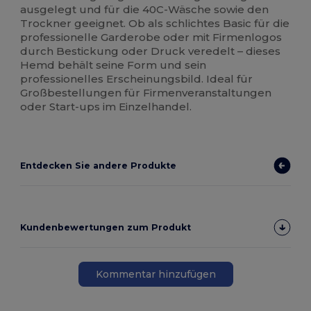
ausgelegt und für die 40C-Wäsche sowie den
Trockner geeignet. Ob als schlichtes Basic für die
professionelle Garderobe oder mit Firmenlogos
durch Bestickung oder Druck veredelt – dieses
Hemd behält seine Form und sein
professionelles Erscheinungsbild. Ideal für
Großbestellungen für Firmenveranstaltungen
oder Start-ups im Einzelhandel.
Entdecken Sie andere Produkte
Kundenbewertungen zum Produkt
Kommentar hinzufügen