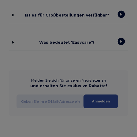
Ist es für Großbestellungen verfügbar?
Was bedeutet 'Easycare'?
Melden Sie sich für unseren Newsletter an
und erhalten Sie exklusive Rabatte!
Anmelden