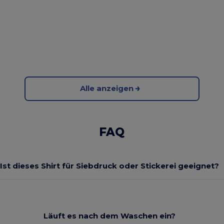
Alle anzeigen
FAQ
Ist dieses Shirt für Siebdruck oder Stickerei geeignet?
Läuft es nach dem Waschen ein?