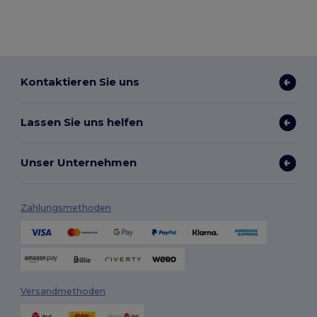
Kontaktieren Sie uns
Lassen Sie uns helfen
Unser Unternehmen
Zahlungsmethoden
Versandmethoden