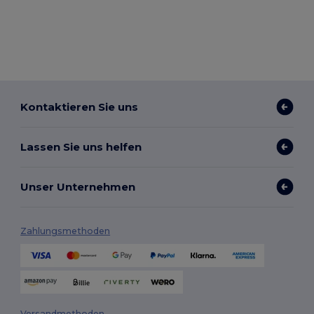
Kontaktieren Sie uns
Lassen Sie uns helfen
Unser Unternehmen
Zahlungsmethoden
Versandmethoden