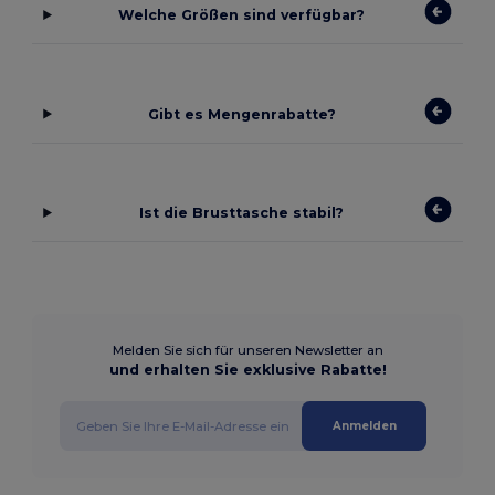
Welche Größen sind verfügbar?
Gibt es Mengenrabatte?
Ist die Brusttasche stabil?
Melden Sie sich für unseren Newsletter an
und erhalten Sie exklusive Rabatte!
Anmelden