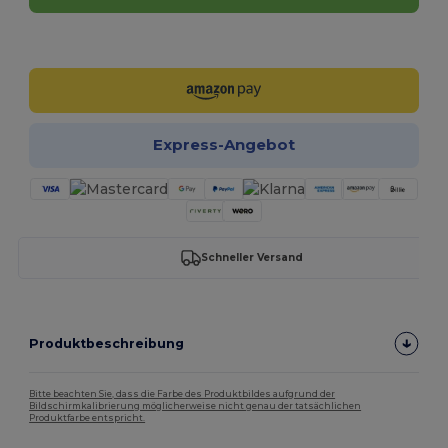
Jetzt konfigurieren!
Express-Angebot
Schneller Versand
Produktbeschreibung
Bitte beachten Sie, dass die Farbe des Produktbildes aufgrund der
Bildschirmkalibrierung möglicherweise nicht genau der tatsächlichen
Produktfarbe entspricht.