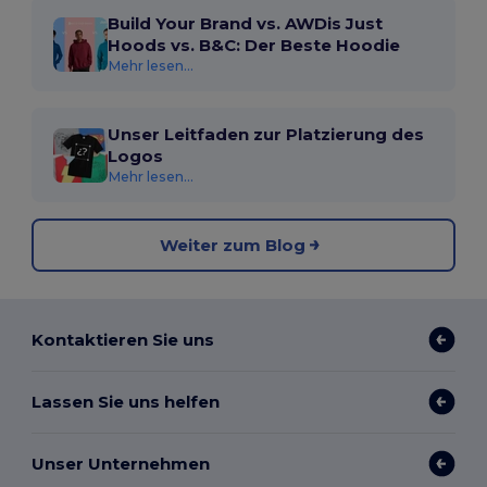
Build Your Brand vs. AWDis Just
Hoods vs. B&C: Der Beste Hoodie
Mehr lesen...
Unser Leitfaden zur Platzierung des
Logos
Mehr lesen...
Weiter zum Blog
Kontaktieren Sie uns
Lassen Sie uns helfen
Unser Unternehmen