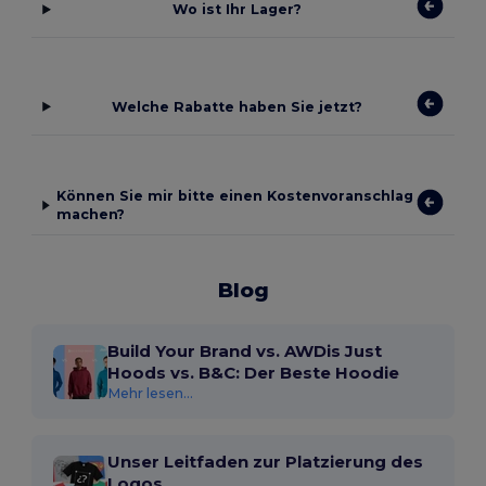
Wo ist Ihr Lager?
Welche Rabatte haben Sie jetzt?
Können Sie mir bitte einen Kostenvoranschlag
machen?
Blog
Build Your Brand vs. AWDis Just
Hoods vs. B&C: Der Beste Hoodie
Mehr lesen...
Unser Leitfaden zur Platzierung des
Logos