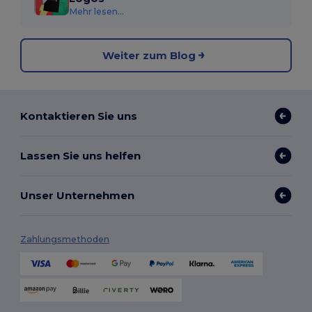
Mehr lesen...
Weiter zum Blog
Kontaktieren Sie uns
Lassen Sie uns helfen
Unser Unternehmen
Zahlungsmethoden