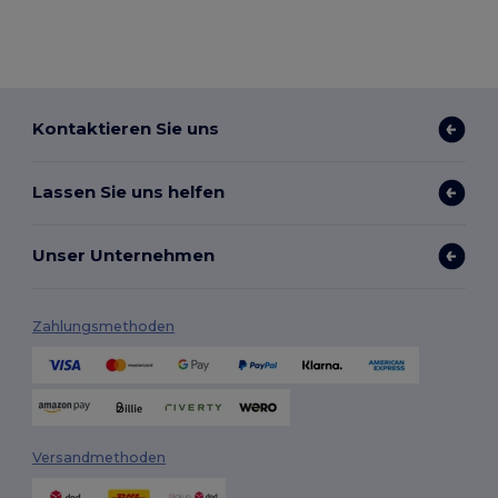
Kontaktieren Sie uns
Lassen Sie uns helfen
Unser Unternehmen
Zahlungsmethoden
Versandmethoden