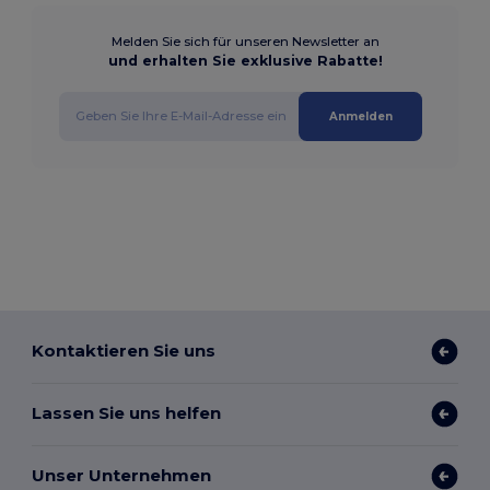
Melden Sie sich für unseren Newsletter an
und erhalten Sie exklusive Rabatte!
Anmelden
Kontaktieren Sie uns
Lassen Sie uns helfen
Unser Unternehmen