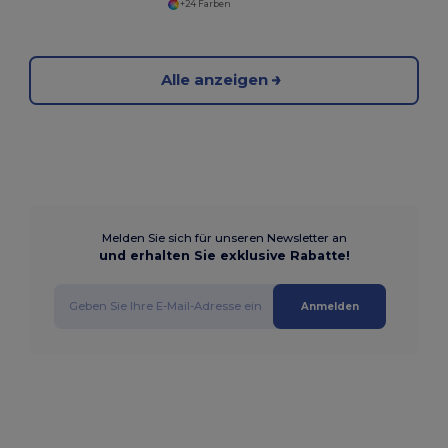
+24 Farben
Alle anzeigen
Melden Sie sich für unseren Newsletter an
und erhalten Sie exklusive Rabatte!
Anmelden