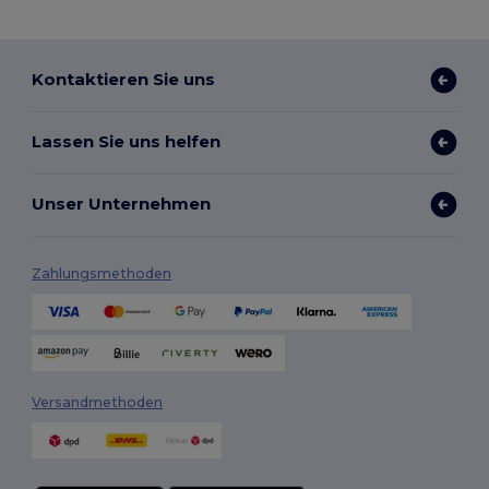
Kontaktieren Sie uns
Lassen Sie uns helfen
Unser Unternehmen
Zahlungsmethoden
Versandmethoden