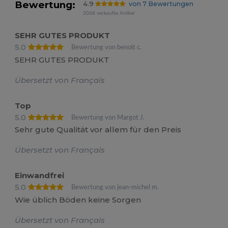
Bewertung:
4.9
von 7 Bewertungen
2068 verkaufte Artikel
SEHR GUTES PRODUKT
5.0
Bewertung von benoit c.
SEHR GUTES PRODUKT
Übersetzt von Français
Top
5.0
Bewertung von Margot J.
Sehr gute Qualität vor allem für den Preis
Übersetzt von Français
Einwandfrei
5.0
Bewertung von jean-michel m.
Wie üblich Böden keine Sorgen
Übersetzt von Français