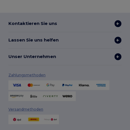
Kontaktieren Sie uns
Lassen Sie uns helfen
Unser Unternehmen
Zahlungsmethoden
Versandmethoden