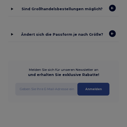
Sind Großhandelsbestellungen möglich?
Ändert sich die Passform je nach Größe?
Melden Sie sich für unseren Newsletter an
und erhalten Sie exklusive Rabatte!
Anmelden