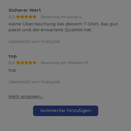
Sicherer Wert
5.0
Bewertung von gaetan a.
Keine Überraschung bei diesem T-Shirt, das gut
passt und die erwartete Qualität hat.
Übersetzt von Français
top
5.0
Bewertung von Sébastien M.
top
Übersetzt von Français
Mehr anzeigen...
Kommentar hinzufügen