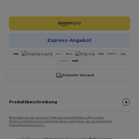
Jetzt konfigurieren!
Express-Angebot
Schneller Versand
Produktbeschreibung
Bitte beachten Sie, dass die Farbe des Produktbildes aufgrund der
Bildschirmkalibrierung möglicherweise nicht genau der tatsächlichen
Produktfarbe entspricht.