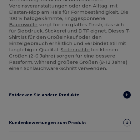
Vereinsveranstaltungen oder den Alltag, mit
Elastan-Ripp am Hals für Formbeständigkeit. Die
100 % halbgekämmte, ringgesponnene
Baumwolle
sorgt für ein glattes Finish, das sich
für Siebdruck, Stickerei und DTF eignet. Dieses T-
Shirt ist für den Großeinkauf oder den
Einzelgebrauch erhältlich und verbindet Stil mit
langlebiger Qualität.
Seitennähte
bei kleinen
Größen (2-6 Jahre) sorgen für eine bessere
Passform, während größere Größen (8-12 Jahre)
einen Schlauchware-Schnitt verwenden.
Entdecken Sie andere Produkte
Kundenbewertungen zum Produkt