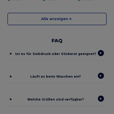
Alle anzeigen
FAQ
Ist es für Siebdruck oder Stickerei geeignet?
Läuft es beim Waschen ein?
Welche Größen sind verfügbar?