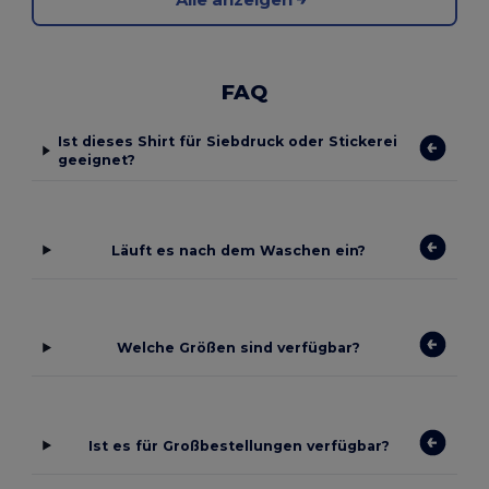
FAQ
Ist dieses Shirt für Siebdruck oder Stickerei
geeignet?
Läuft es nach dem Waschen ein?
Welche Größen sind verfügbar?
Ist es für Großbestellungen verfügbar?