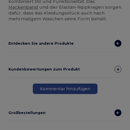
kombiniert Stil und Funktionalität. Das
Nackenband
und der Elastan-Rippkragen sorgen
dafür, dass das Kleidungsstück auch nach
mehrmaligem Waschen seine Form behält.
Entdecken Sie andere Produkte
Kundenbewertungen zum Produkt
Kommentar hinzufügen
Großbestellungen