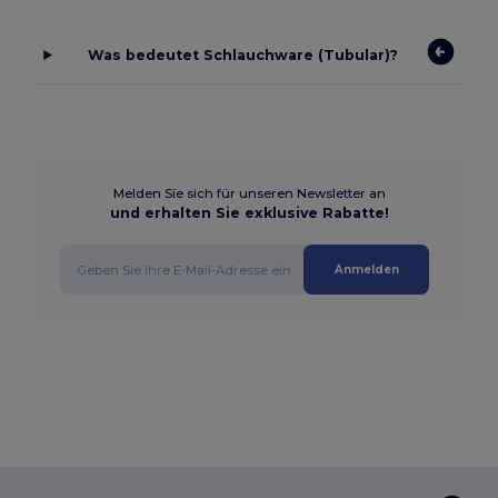
Was bedeutet Schlauchware (Tubular)?
Melden Sie sich für unseren Newsletter an
und erhalten Sie exklusive Rabatte!
Anmelden