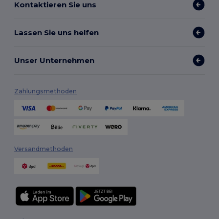
Kontaktieren Sie uns
Lassen Sie uns helfen
Unser Unternehmen
Zahlungsmethoden
Versandmethoden