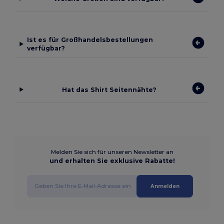
Ist es für Großhandelsbestellungen
verfügbar?
Hat das Shirt Seitennähte?
Melden Sie sich für unseren Newsletter an
und erhalten Sie exklusive Rabatte!
Anmelden