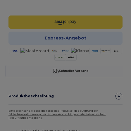
Jetzt konfigurieren!
Express-Angebot
Schneller Versand
Produktbeschreibung
Bitte beachten Sie, dass die Farbe des Produktbildes aufgrund der
Bildschirmkalibrierung möglicherweise nicht genau der tatsächlichen
Produktfarbe entspricht.