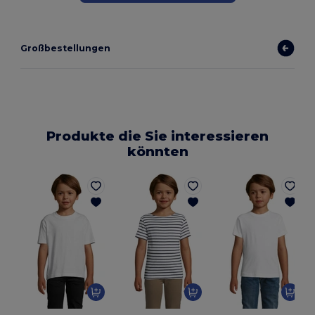
Großbestellungen
Produkte die Sie interessieren
könnten