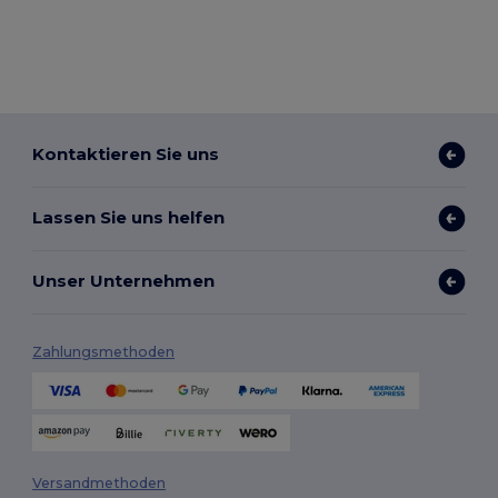
Kontaktieren Sie uns
Lassen Sie uns helfen
Unser Unternehmen
Zahlungsmethoden
Versandmethoden