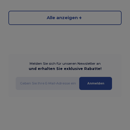
Alle anzeigen
Melden Sie sich für unseren Newsletter an
und erhalten Sie exklusive Rabatte!
Anmelden