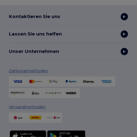
Kontaktieren Sie uns
Lassen Sie uns helfen
Unser Unternehmen
Zahlungsmethoden
Versandmethoden