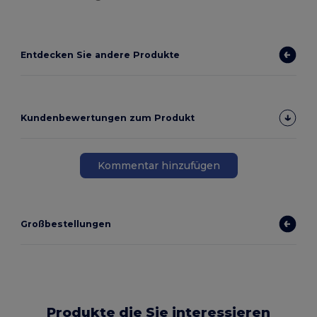
Entdecken Sie andere Produkte
Kundenbewertungen zum Produkt
Kommentar hinzufügen
Großbestellungen
Produkte die Sie interessieren