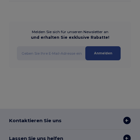
Melden Sie sich für unseren Newsletter an
und erhalten Sie exklusive Rabatte!
Anmelden
Kontaktieren Sie uns
Lassen Sie uns helfen