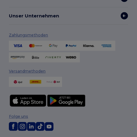
Unser Unternehmen
Zahlungsmethoden
Versandmethoden
Folge uns