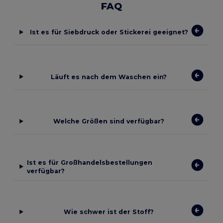
FAQ
Ist es für Siebdruck oder Stickerei geeignet?
Läuft es nach dem Waschen ein?
Welche Größen sind verfügbar?
Ist es für Großhandelsbestellungen
verfügbar?
Wie schwer ist der Stoff?