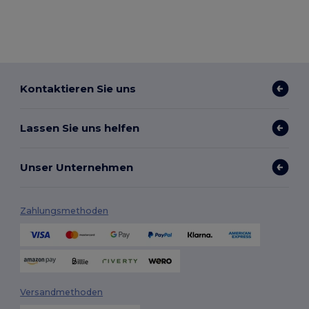
Kontaktieren Sie uns
Lassen Sie uns helfen
Unser Unternehmen
Zahlungsmethoden
Versandmethoden