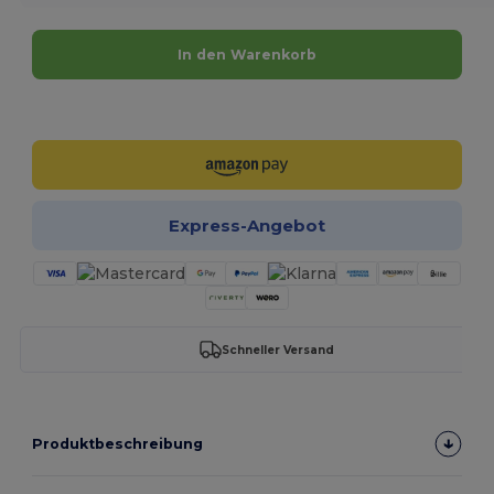
In den Warenkorb
Jetzt konfigurieren!
Express-Angebot
Schneller Versand
Produktbeschreibung