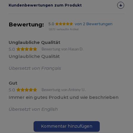
Kundenbewertungen zum Produkt
Bewertung:
5.0
von 2 Bewertungen
1870 verkaufte Artikel
Unglaubliche Qualität
5.0
Bewertung von Hasan D.
Unglaubliche Qualität
Übersetzt von Français
Gut
5.0
Bewertung von Antony U.
Immer ein gutes Produkt und wie beschrieben
Übersetzt von English
Kommentar hinzufügen