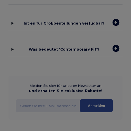
Ist es für Großbestellungen verfügbar?
Was bedeutet 'Contemporary Fit'?
Melden Sie sich für unseren Newsletter an
und erhalten Sie exklusive Rabatte!
Anmelden