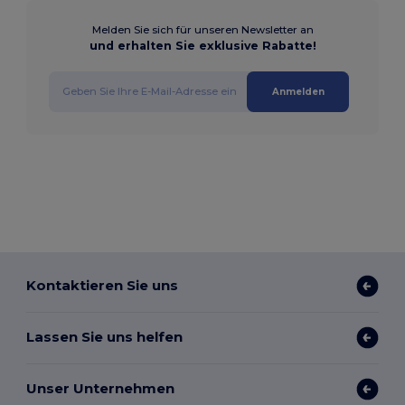
Melden Sie sich für unseren Newsletter an
und erhalten Sie exklusive Rabatte!
Anmelden
Kontaktieren Sie uns
Lassen Sie uns helfen
Unser Unternehmen