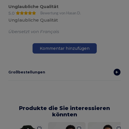
Unglaubliche Qualität
5.0
Bewertung von Hasan D.
Unglaubliche Qualität
Übersetzt von Français
Kommentar hinzufügen
Großbestellungen
Produkte die Sie interessieren
könnten