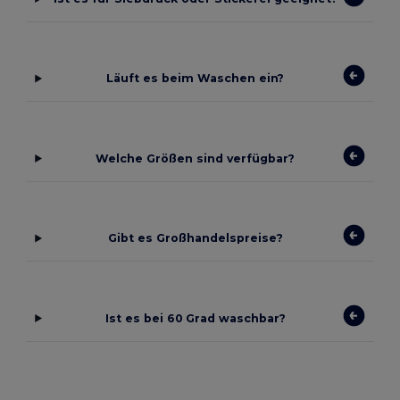
Läuft es beim Waschen ein?
Welche Größen sind verfügbar?
Gibt es Großhandelspreise?
Ist es bei 60 Grad waschbar?