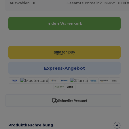
Auswahlen:
0
Gesamtsumme inkl. MwSt.:
0.00 
In den Warenkorb
Jetzt konfigurieren!
Express-Angebot
Schneller Versand
Produktbeschreibung