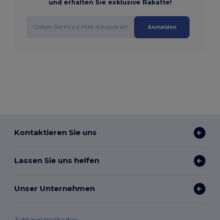
und erhalten Sie exklusive Rabatte!
Anmelden
Kontaktieren Sie uns
Lassen Sie uns helfen
Unser Unternehmen
Zahlungsmethoden