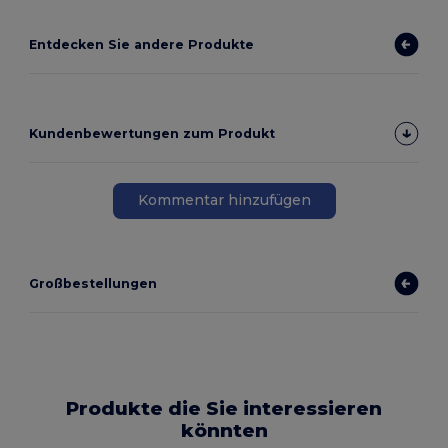
Entdecken Sie andere Produkte
Kundenbewertungen zum Produkt
Kommentar hinzufügen
Großbestellungen
Produkte die Sie interessieren
könnten